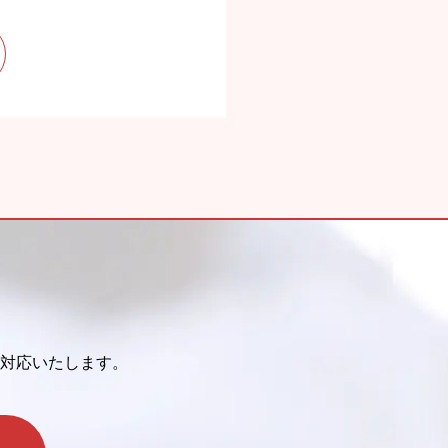
対応いたします。