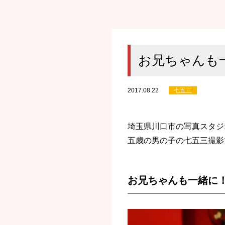
お兄ちゃんも
2017.08.22
七五三
埼玉県川口市の写真スタジ
五歳の男の子の七五三撮影
お兄ちゃんも一緒に