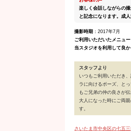
楽しく会話しながらの撮
と記念になります。成人
撮影時期
：2017年7月
ご利用いただいたメニュー
当スタジオを利用して良か
スタッフより
いつもご利用いただき、
ラに向けるポーズ、とっ
もご兄弟の仲の良さが伝
大人になった時にご両親
す。
さいたま市中央区の七五三