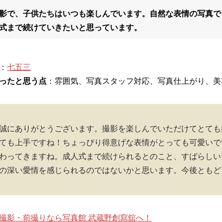
影で、子供たちはいつも楽しんでいます。自然な表情の写真で
式まで続けていきたいと思っています。
：
七五三
ったと思う点
：雰囲気、写真スタッフ対応、写真仕上がり、美
誠にありがとうございます。撮影を楽しんでいただけてとても
ても上手ですね！ちょっぴり得意げな表情がとっても可愛いで
わってきますね。成人式まで続けられるとのこと、すばらしい
の深い愛情を感じられるのではないかと思います。今後ともど
撮影・前撮りなら写真館 武蔵野創寫舘へ！