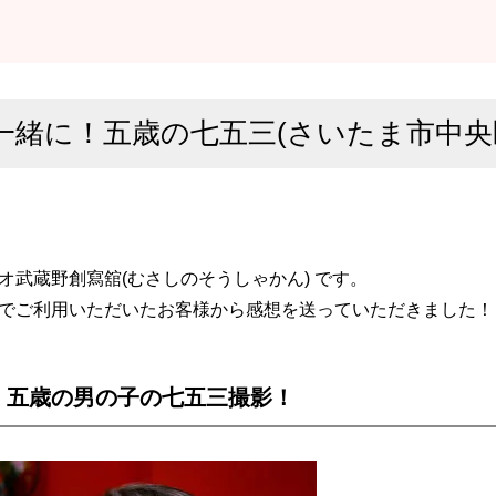
一緒に！五歳の七五三(さいたま市中央
オ武蔵野創寫舘(むさしのそうしゃかん) です。
でご利用いただいたお客様から感想を送っていただきました！
！五歳の男の子の七五三撮影！