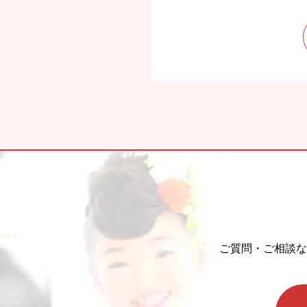
ご質問・ご相談な