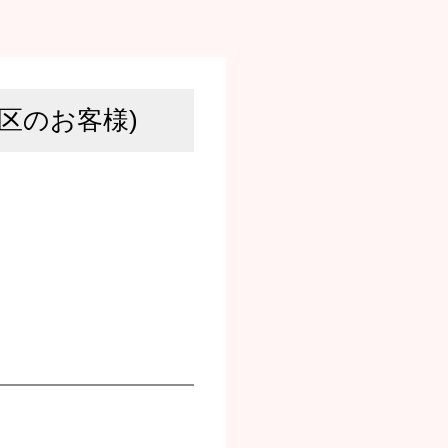
区のお客様)