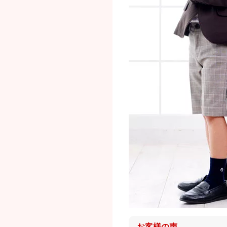
お客様の声