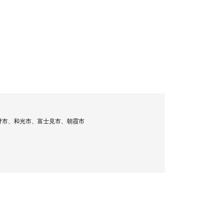
野市、和光市、富士見市、朝霞市