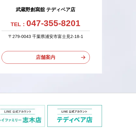
武蔵野創寫舘 テディベア店
047-355-8201
TEL：
〒279-0043 千葉県浦安市富士見2-18-1
店舗案内