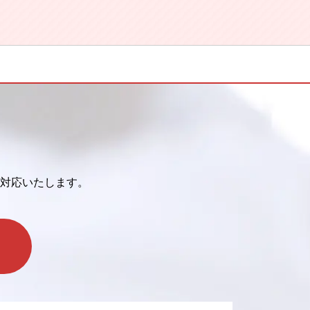
対応いたします。