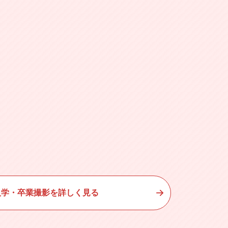
入学・卒業撮影を詳しく見る