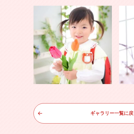
ギャラリー一覧に戻