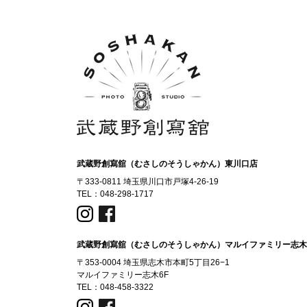
武蔵野創寫舘（むさしのそうしゃかん）東川口店
〒333-0811 埼玉県川口市戸塚4-26-19
TEL：
048-298-1717
武蔵野創寫舘（むさしのそうしゃかん）マルイファミリー志木
〒353-0004 埼玉県志木市本町5丁目26−1
マルイファミリー志木6F
TEL：
048-458-3322