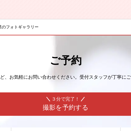
業のフォトギャラリー
ご予約
ど、
お気軽にお問い合わせください。
受付スタッフが丁寧にご
３分で完了！
撮影を予約する