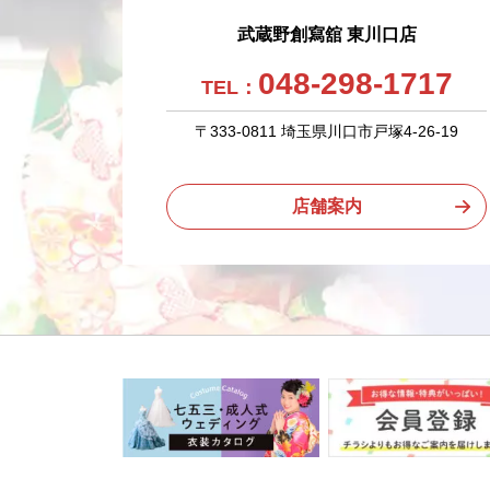
武蔵野創寫舘 東川口店
048-298-1717
TEL：
〒333-0811 埼玉県川口市戸塚4-26-19
店舗案内