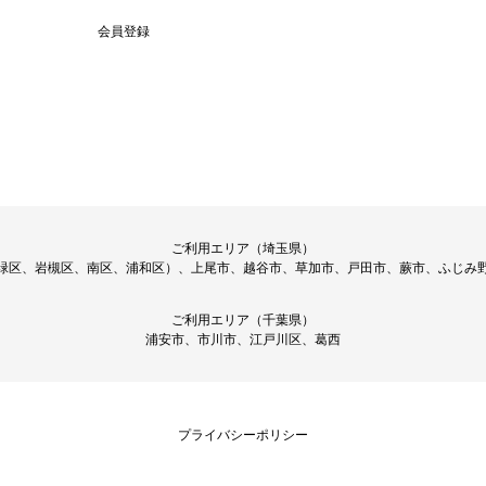
会員登録
ご利用エリア（埼玉県）
緑区、岩槻区、南区、浦和区）、上尾市、越谷市、草加市、戸田市、蕨市、ふじみ
ご利用エリア（千葉県）
浦安市、市川市、江戸川区、葛西
プライバシーポリシー