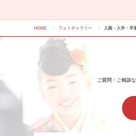
HOME
フォトギャラリー
入園・入学・卒
ご質問・ご相談な