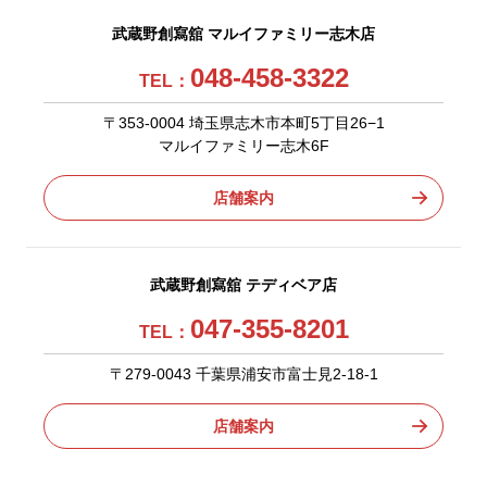
武蔵野創寫舘 マルイファミリー志木店
048-458-3322
TEL：
〒353-0004 埼玉県志木市本町5丁目26−1
マルイファミリー志木6F
店舗案内
武蔵野創寫舘 テディベア店
047-355-8201
TEL：
〒279-0043 千葉県浦安市富士見2-18-1
店舗案内