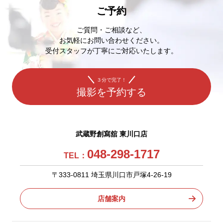
ご予約
ご質問・ご相談など、
お気軽にお問い合わせください。
受付スタッフが丁寧にご対応いたします。
３分で完了！
撮影を予約する
武蔵野創寫舘 東川口店
048-298-1717
TEL：
〒333-0811 埼玉県川口市戸塚4-26-19
店舗案内