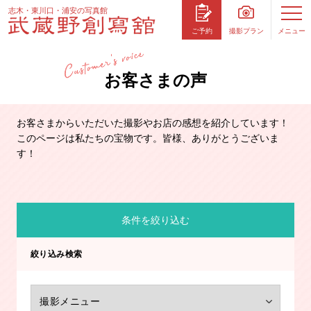
志木・東川口・浦安の写真館
撮影プラン
メニュー
ご予約
お客さまの声
お客さまからいただいた撮影やお店の感想を紹介しています！
このページは私たちの宝物です。皆様、ありがとうございま
す！
条件を絞り込む
絞り込み検索