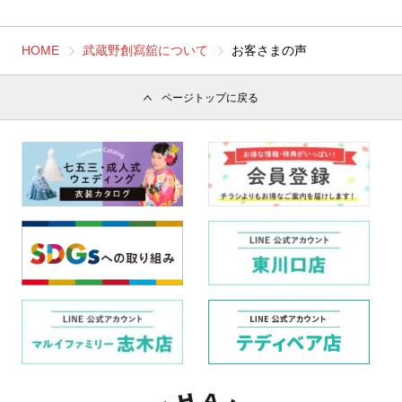
HOME
武蔵野創寫舘について
お客さまの声
ページトップに戻る