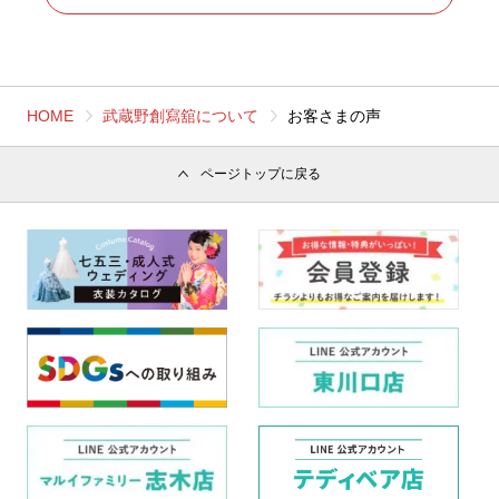
HOME
武蔵野創寫舘について
お客さまの声
ページトップに戻る