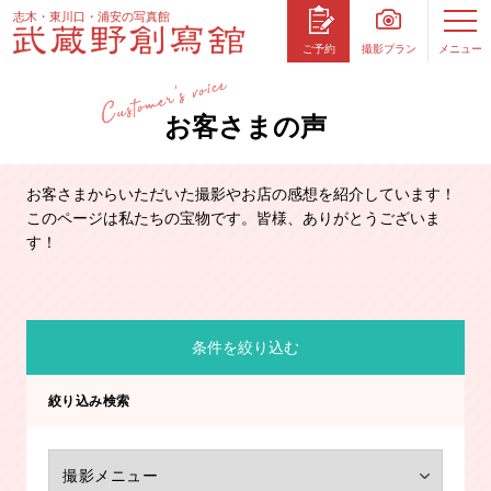
志木・東川口・浦安の写真館
撮影プラン
メニュー
ご予約
お客さまの声
お客さまからいただいた撮影やお店の感想を紹介しています！
このページは私たちの宝物です。皆様、ありがとうございま
す！
条件を絞り込む
絞り込み検索