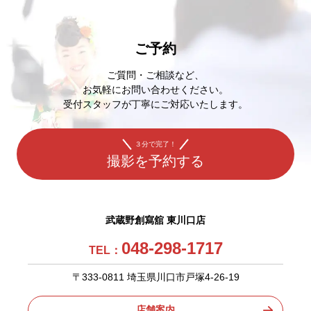
ご予約
ご質問・ご相談など、
お気軽にお問い合わせください。
受付スタッフが丁寧にご対応いたします。
３分で完了！
撮影を予約する
武蔵野創寫舘 東川口店
048-298-1717
TEL：
〒333-0811 埼玉県川口市戸塚4-26-19
店舗案内