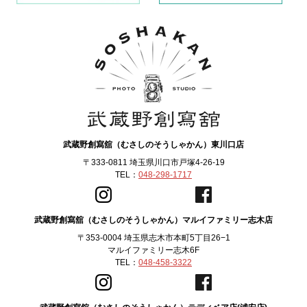
武蔵野創寫舘（むさしのそうしゃかん）東川口店
〒333-0811 埼玉県川口市戸塚4-26-19
TEL：
048-298-1717
武蔵野創寫舘（むさしのそうしゃかん）マルイファミリー志木店
〒353-0004 埼玉県志木市本町5丁目26−1
マルイファミリー志木6F
TEL：
048-458-3322