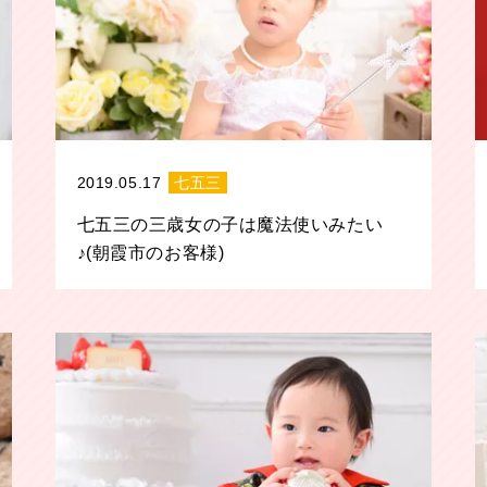
2019.05.17
七五三
七五三の三歳女の子は魔法使いみたい
♪(朝霞市のお客様)