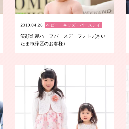
2019.04.26
ベビー・キッズ・バースデイ
笑顔炸裂ハーフバースデーフォト♪(さい
たま市緑区のお客様)