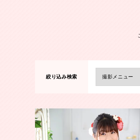
絞り込み検索