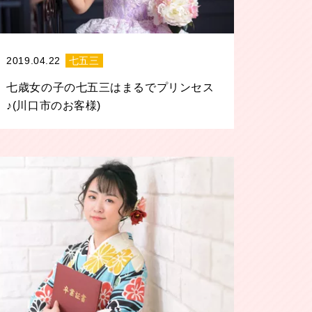
2019.04.22
七五三
七歳女の子の七五三はまるでプリンセス
♪(川口市のお客様)