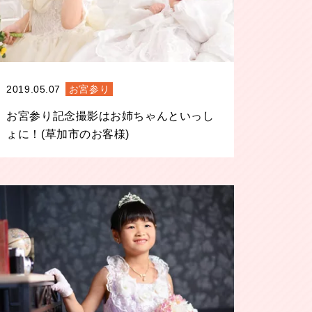
2019.05.07
お宮参り
お宮参り記念撮影はお姉ちゃんといっし
ょに！(草加市のお客様)