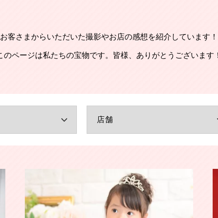
お客さまからいただいた撮影やお店の感想を紹介しています！
このページは私たちの宝物です。皆様、ありがとうございます