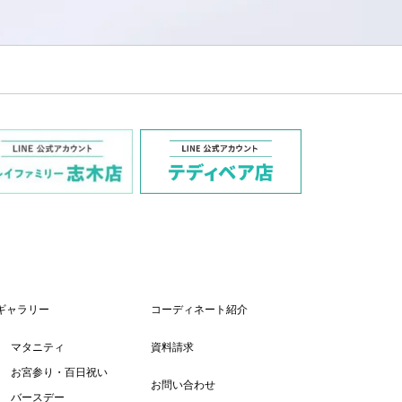
ギャラリー
コーディネート紹介
マタニティ
資料請求
お宮参り・百日祝い
お問い合わせ
バースデー