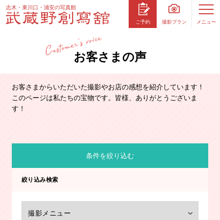
志木・東川口・浦安の写真館
撮影プラン
メニュー
ご予約
お客さまの声
お客さまからいただいた撮影やお店の感想を紹介しています！
このページは私たちの宝物です。皆様、ありがとうございま
す！
条件を絞り込む
絞り込み検索