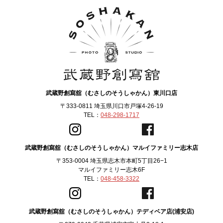
武蔵野創寫舘（むさしのそうしゃかん）東川口店
〒333-0811 埼玉県川口市戸塚4-26-19
TEL：
048-298-1717
武蔵野創寫舘（むさしのそうしゃかん）マルイファミリー志木店
〒353-0004 埼玉県志木市本町5丁目26−1
マルイファミリー志木6F
TEL：
048-458-3322
武蔵野創寫舘（むさしのそうしゃかん）テディベア店(浦安店)