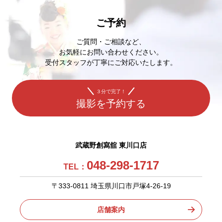
ご予約
ご質問・ご相談など、
お気軽にお問い合わせください。
受付スタッフが丁寧にご対応いたします。
３分で完了！
撮影を予約する
武蔵野創寫舘 東川口店
048-298-1717
TEL：
〒333-0811 埼玉県川口市戸塚4-26-19
店舗案内