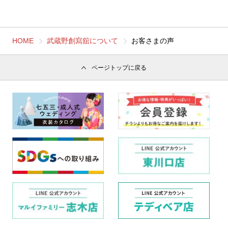
HOME
武蔵野創寫舘について
お客さまの声
ページトップに戻る