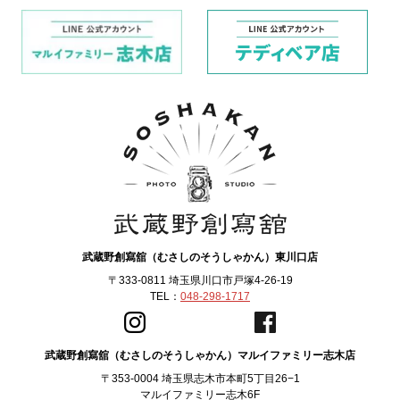
武蔵野創寫舘（むさしのそうしゃかん）東川口店
〒333-0811 埼玉県川口市戸塚4-26-19
TEL：
048-298-1717
武蔵野創寫舘（むさしのそうしゃかん）マルイファミリー志木店
〒353-0004 埼玉県志木市本町5丁目26−1
マルイファミリー志木6F