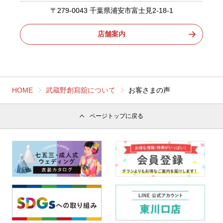
〒279-0043 千葉県浦安市富士見2-18-1
店舗案内
HOME
武蔵野創寫舘について
お客さまの声
ページトップに戻る