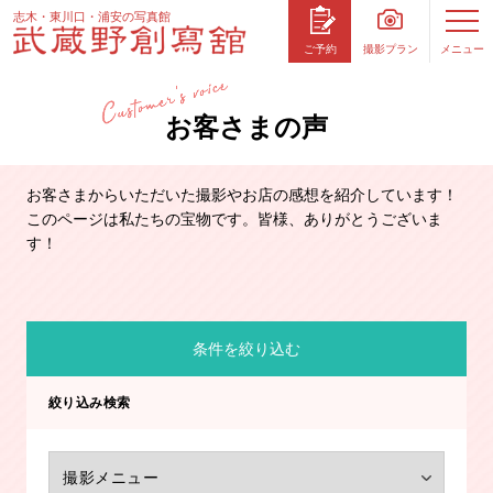
志木・東川口・浦安の写真館
撮影プラン
メニュー
ご予約
お客さまの声
お客さまからいただいた撮影やお店の感想を紹介しています！
このページは私たちの宝物です。皆様、ありがとうございま
す！
条件を絞り込む
絞り込み検索