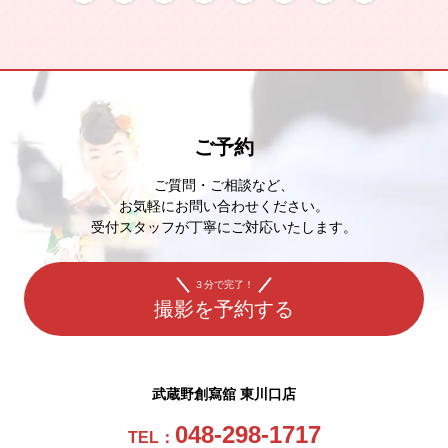
ご予約
ご質問・ご相談など、
お気軽にお問い合わせください。
受付スタッフが丁寧にご対応いたします。
３分で完了！
撮影を予約する
武蔵野創寫舘 東川口店
048-298-1717
TEL：