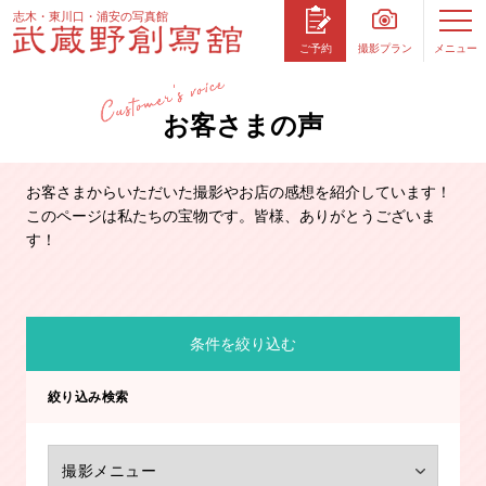
志木・東川口・浦安の写真館
撮影プラン
メニュー
ご予約
お客さまの声
お客さまからいただいた撮影やお店の感想を紹介しています！
このページは私たちの宝物です。皆様、ありがとうございま
す！
条件を絞り込む
絞り込み検索