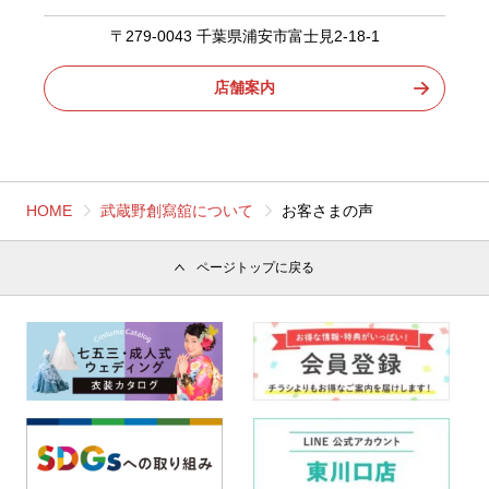
〒279-0043 千葉県浦安市富士見2-18-1
店舗案内
HOME
武蔵野創寫舘について
お客さまの声
ページトップに戻る