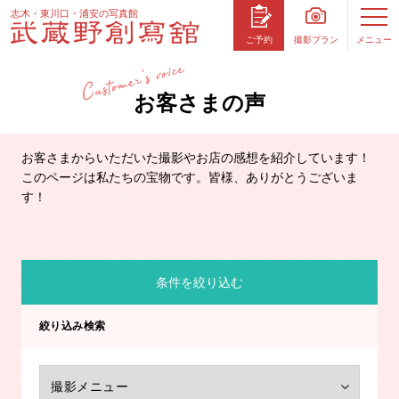
志木・東川口・浦安の写真館
撮影プラン
メニュー
ご予約
お客さまの声
お客さまからいただいた撮影やお店の感想を紹介しています！
このページは私たちの宝物です。皆様、ありがとうございま
す！
条件を絞り込む
絞り込み検索