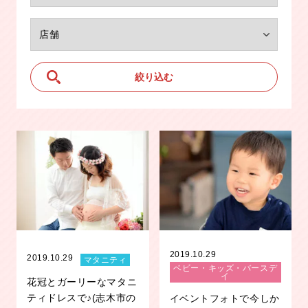
2019.10.29
2019.10.29
マタニティ
ベビー・キッズ・バースデ
イ
花冠とガーリーなマタニ
ティドレスで♪(志木市の
イベントフォトで今しか