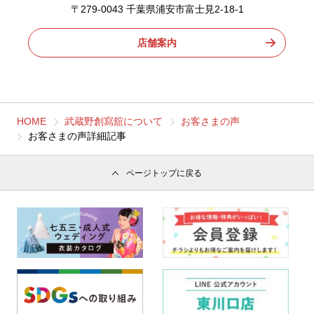
〒279-0043 千葉県浦安市富士見2-18-1
店舗案内
HOME
武蔵野創寫舘について
お客さまの声
お客さまの声詳細記事
ページトップに戻る