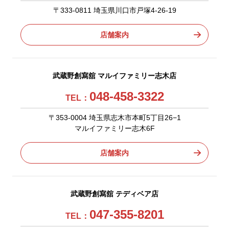
〒333-0811 埼玉県川口市戸塚4-26-19
店舗案内
武蔵野創寫舘 マルイファミリー志木店
048-458-3322
TEL：
〒353-0004 埼玉県志木市本町5丁目26−1
マルイファミリー志木6F
店舗案内
武蔵野創寫舘 テディベア店
047-355-8201
TEL：