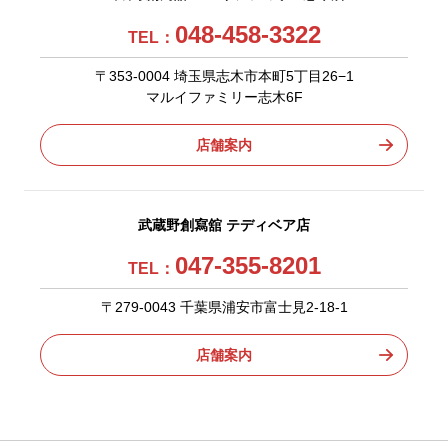
048-458-3322
TEL：
〒353-0004 埼玉県志木市本町5丁目26−1
マルイファミリー志木6F
店舗案内
武蔵野創寫舘 テディベア店
047-355-8201
TEL：
〒279-0043 千葉県浦安市富士見2-18-1
店舗案内