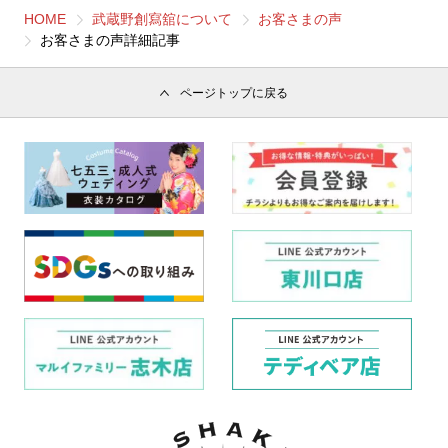
HOME
武蔵野創寫舘について
お客さまの声
お客さまの声詳細記事
ページトップに戻る