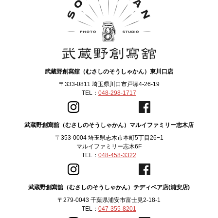
武蔵野創寫舘（むさしのそうしゃかん）東川口店
〒333-0811 埼玉県川口市戸塚4-26-19
TEL：
048-298-1717
武蔵野創寫舘（むさしのそうしゃかん）マルイファミリー志木店
〒353-0004 埼玉県志木市本町5丁目26−1
マルイファミリー志木6F
TEL：
048-458-3322
武蔵野創寫舘（むさしのそうしゃかん）テディベア店(浦安店)
〒279-0043 千葉県浦安市富士見2-18-1
TEL：
047-355-8201