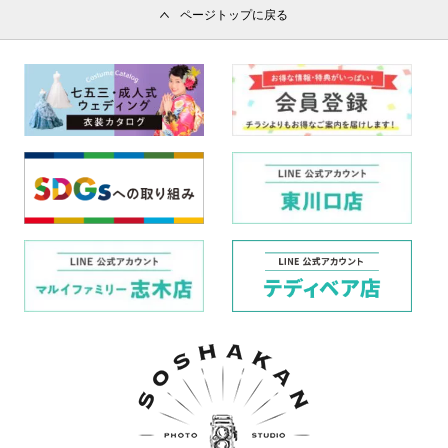
ページトップに戻る