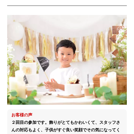
お客様の声
２回目の参加です。飾りがとてもかわいくて、スタッフさ
んの対応もよく、子供がすぐ良い笑顔でその気になってく