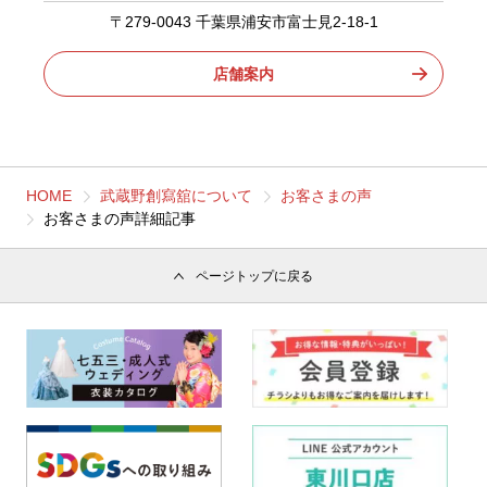
〒279-0043 千葉県浦安市富士見2-18-1
店舗案内
HOME
武蔵野創寫舘について
お客さまの声
お客さまの声詳細記事
ページトップに戻る