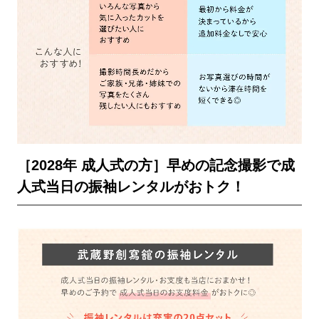
［2028年 成人式の方］早めの記念撮影で成
人式当日の振袖レンタルがおトク！