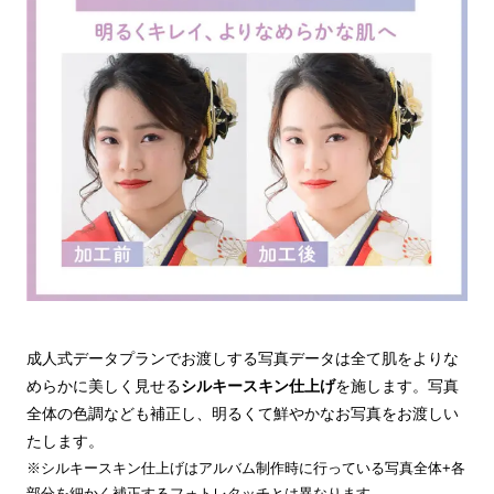
成人式データプランでお渡しする写真データは全て肌をよりな
めらかに美しく見せる
シルキースキン仕上げ
を施します。写真
全体の色調なども補正し、明るくて鮮やかなお写真をお渡しい
たします。
※シルキースキン仕上げはアルバム制作時に行っている写真全体+各
部分を細かく補正するフォトレタッチとは異なります。