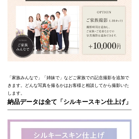
「家族みんなで」「姉妹で」などご家族での記念撮影を追加で
きます。どんな写真を撮るかはお客様と相談してから撮影いた
します。
納品データは全て「シルキースキン仕上げ」