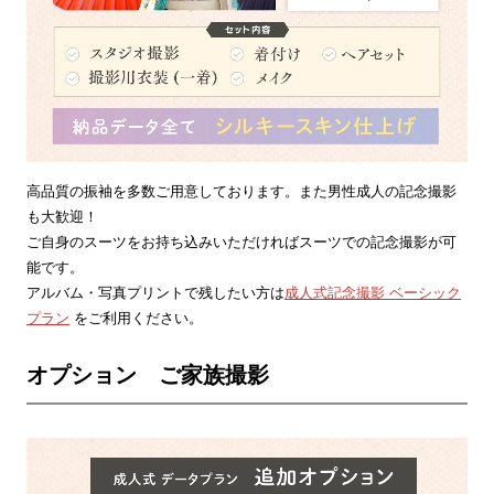
高品質の振袖を多数ご用意しております。また男性成人の記念撮影
も大歓迎！
ご自身のスーツをお持ち込みいただければスーツでの記念撮影が可
能です。
アルバム・写真プリントで残したい方は
成人式記念撮影 ベーシック
プラン
をご利用ください。
オプション ご家族撮影