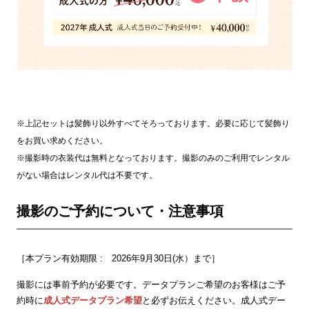
※上記セットは髪飾り以外すべてそろっております。必要に応じて髪飾り
をお買い求めください。
※撮影時の衣装代は無料となっております。撮影のみのご利用でレンタル
がない場合はレンタル代は不要です。
撮影のご予約について・注意事項
［本プラン有効期限 : 2026年9月30日(水）まで］
撮影には事前予約が必要です。データプランご希望のお客様はご予
約時に
成人式データプラン希望
と必ずお伝えください。成人式デー