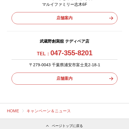
マルイファミリー志木6F
店舗案内
武蔵野創寫舘 テディベア店
047-355-8201
TEL：
〒279-0043 千葉県浦安市富士見2-18-1
店舗案内
HOME
キャンペーン＆ニュース
ページトップに戻る