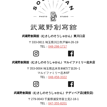
武蔵野創寫舘（むさしのそうしゃかん）東川口店
〒333-0811 埼玉県川口市戸塚4-26-19
TEL：
048-298-1717
武蔵野創寫舘（むさしのそうしゃかん）マルイファミリー志木店
〒353-0004 埼玉県志木市本町5丁目26−1
マルイファミリー志木6F
TEL：
048-458-3322
武蔵野創寫舘（むさしのそうしゃかん）テディベア店(浦安店)
〒279-0043 千葉県浦安市富士見2-18-1
TEL：
047-355-8201