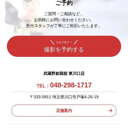
ご予約
ご質問・ご相談など、
お気軽にお問い合わせください。
受付スタッフが丁寧にご対応いたします。
３分で完了！
撮影を予約する
武蔵野創寫舘 東川口店
048-298-1717
TEL：
〒333-0811 埼玉県川口市戸塚4-26-19
店舗案内