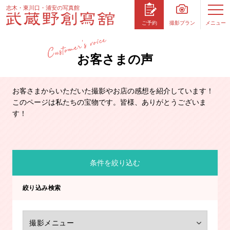
志木・東川口・浦安の写真館
撮影プラン
メニュー
ご予約
お客さまの声
お客さまからいただいた撮影やお店の感想を紹介しています！
このページは私たちの宝物です。皆様、ありがとうございま
す！
条件を絞り込む
絞り込み検索