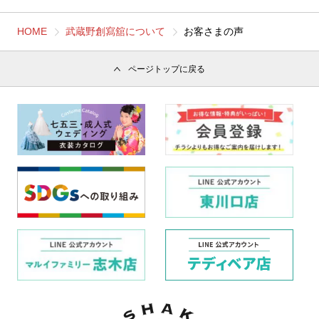
HOME
武蔵野創寫舘について
お客さまの声
ページトップに戻る