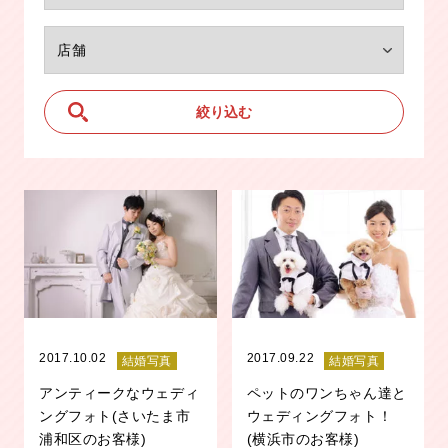
2017.10.02
2017.09.22
結婚写真
結婚写真
アンティークなウェディ
ペットのワンちゃん達と
ングフォト(さいたま市
ウェディングフォト！
浦和区のお客様)
(横浜市のお客様)