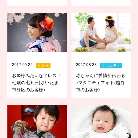
2017.09.22
2017.08.23
七五三
マタニティ
お姫様みたいなドレス！
赤ちゃんに愛情が伝わる
七歳の七五三(さいたま
♪マタニティフォト(越谷
市緑区のお客様)
市のお客様)