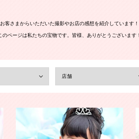
お客さまからいただいた撮影やお店の感想を紹介しています！
このページは私たちの宝物です。皆様、ありがとうございます