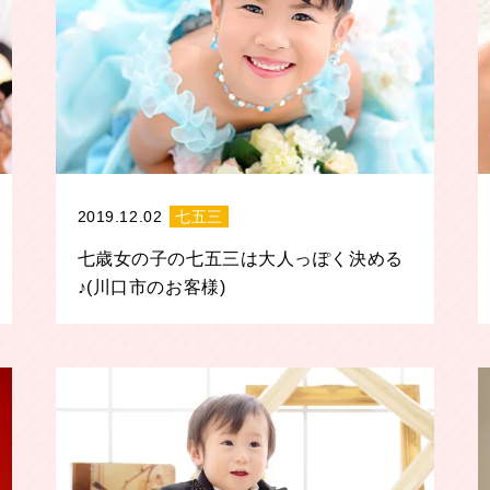
2019.12.02
七五三
七歳女の子の七五三は大人っぽく決める
♪(川口市のお客様)