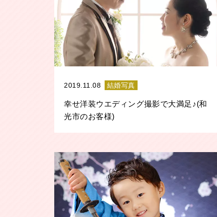
2019.11.08
結婚写真
幸せ洋装ウエディング撮影で大満足♪(和
光市のお客様)