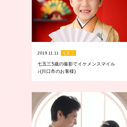
2019.11.11
七五三
七五三5歳の撮影でイケメンスマイル
♪(川口市のお客様)