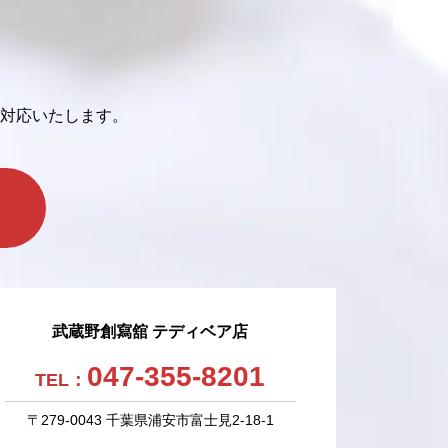
対応いたします。
武蔵野創寫舘 テディベア店
047-355-8201
TEL：
〒279-0043 千葉県浦安市富士見2-18-1