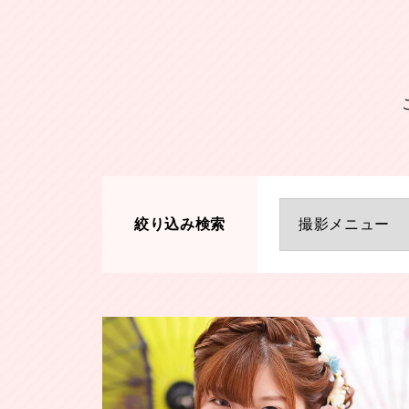
絞り込み検索