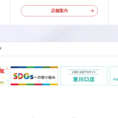
店舗案内
声