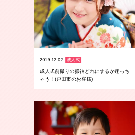
2019.12.02
成人式
成人式前撮りの振袖どれにするか迷っち
ゃう！(戸田市のお客様)