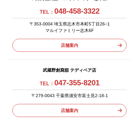
048-458-3322
TEL：
〒353-0004 埼玉県志木市本町5丁目26−1
マルイファミリー志木6F
店舗案内
武蔵野創寫舘 テディベア店
047-355-8201
TEL：
〒279-0043 千葉県浦安市富士見2-18-1
店舗案内