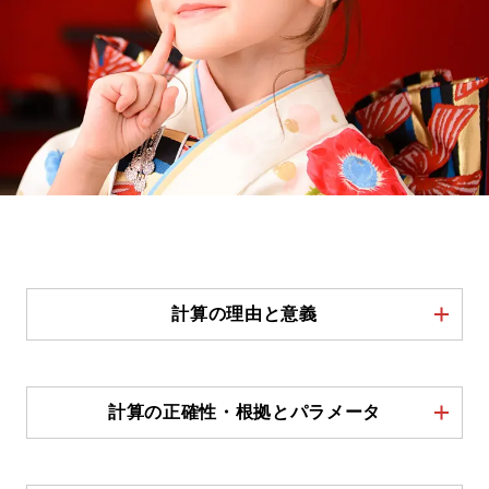
計算の理由と意義
計算の正確性・根拠とパラメータ