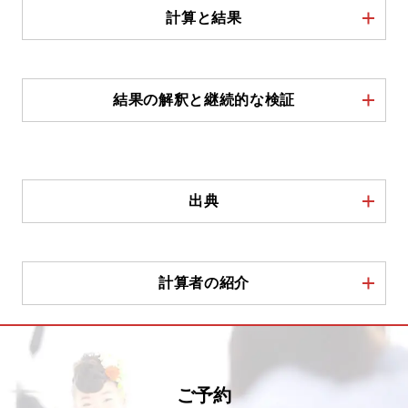
計算と結果
結果の解釈と継続的な検証
出典
計算者の紹介
ご予約