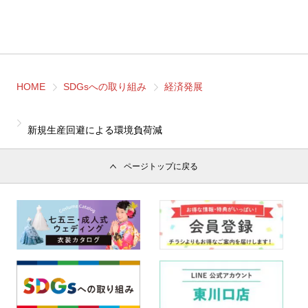
HOME
SDGsへの取り組み
経済発展
新規生産回避による環境負荷減
ページトップに戻る