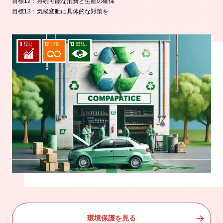
目標12：持続可能な消費と生産の確保
目標13：気候変動に具体的な対策を
環境保護を見る