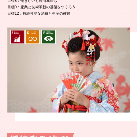
目標8：働きがいも経済成長も
目標9：産業と技術革新の基盤をつくろう
目標12：持続可能な消費と生産の確保