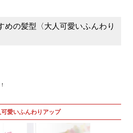
すめの髪型〈大人可愛いふんわり
！
人可愛いふんわりアップ