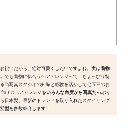
お祝いだから、絶対可愛くしたいですよね。実は
着物
。
でも着物に似合うヘアアレンジって、ちょっぴり特
る当写真スタジオの知識と経験を活かして七五三のお
子向けのヘアアレンジを
いろんな角度から写真たっぷり
ら日本髪、最新のトレンドを取り入れたスタイリング
髪型を多数紹介します！