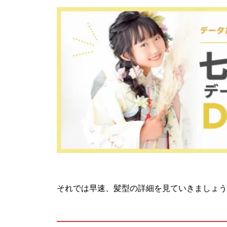
それでは早速、髪型の詳細を見ていきましょう