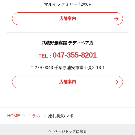
マルイファミリー志木6F
店舗案内
武蔵野創寫舘 テディベア店
047-355-8201
TEL：
〒279-0043 千葉県浦安市富士見2-18-1
店舗案内
HOME
コラム
婚礼撮影レポ
ページトップに戻る