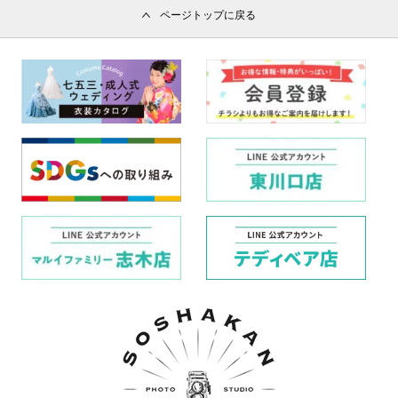
ページトップに戻る