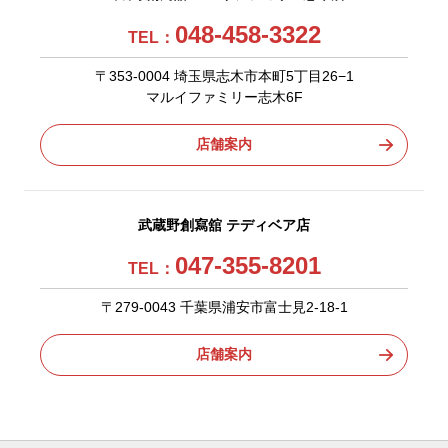
048-458-3322
TEL：
〒353-0004 埼玉県志木市本町5丁目26−1
マルイファミリー志木6F
店舗案内
武蔵野創寫舘 テディベア店
047-355-8201
TEL：
〒279-0043 千葉県浦安市富士見2-18-1
店舗案内