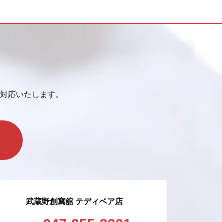
対応いたします。
武蔵野創寫舘 テディベア店