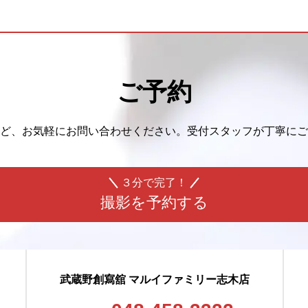
ご予約
ど、
お気軽にお問い合わせください。
受付スタッフが丁寧にご
３分で完了！
撮影を予約する
武蔵野創寫舘 マルイファミリー志木店