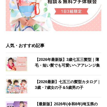
人気・おすすめ記事
【2026年最新版】3歳七五三髪型｜薄
毛・短い髪でも可愛いヘアアレンジ集
【2026最新】七五三の髪型カタログ｜
3歳・7歳女の子＆5歳男の子
【最新版】2026年(令和8年)埼玉県の