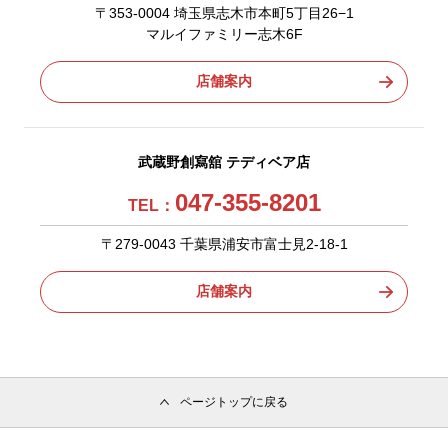
〒353-0004 埼玉県志木市本町5丁目26−1
マルイファミリー志木6F
店舗案内
武蔵野創寫舘 テディベア店
047-355-8201
TEL：
〒279-0043 千葉県浦安市富士見2-18-1
店舗案内
ページトップに戻る