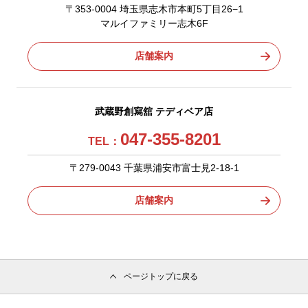
〒353-0004 埼玉県志木市本町5丁目26−1
マルイファミリー志木6F
店舗案内
武蔵野創寫舘 テディベア店
047-355-8201
TEL：
〒279-0043 千葉県浦安市富士見2-18-1
店舗案内
ページトップに戻る