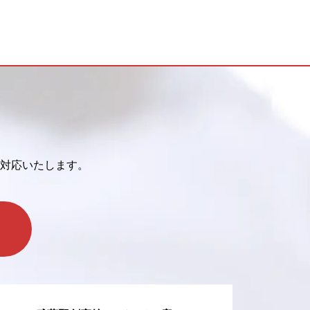
対応いたします。