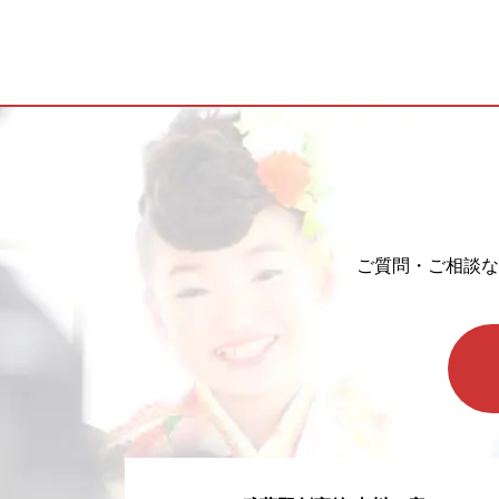
ご質問・ご相談な